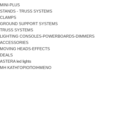
MINI-PLUS
STANDS - TRUSS SYSTEMS
CLAMPS
GROUND SUPPORT SYSTEMS
TRUSS SYSTEMS
LIGHTING CONSOLES-POWERBOARDS-DIMMERS
ACCESSORIES
MOVING HEADS-EFFECTS
DEALS
ASTERA led lights
ΜΗ ΚΑΤΗΓΟΡΙΟΠΟΙΗΜΕΝΟ