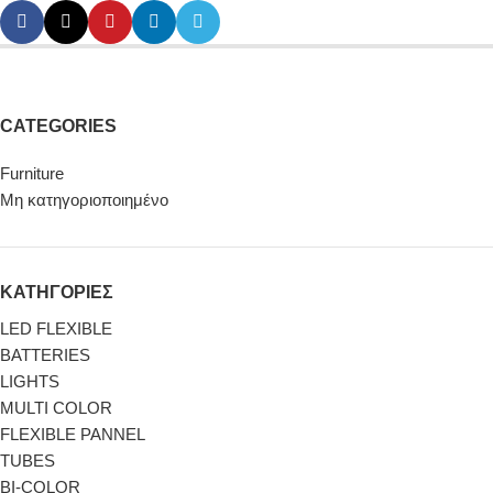
CATEGORIES
Furniture
Μη κατηγοριοποιημένο
ΚΑΤΗΓΟΡΙΕΣ
LED FLEXIBLE
BATTERIES
LIGHTS
MULTI COLOR
FLEXIBLE PANNEL
TUBES
BI-COLΟR