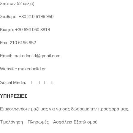
Σπάτων 92 δεξιά)
Σταθερό:
+30 210 6196 950
Κινητό:
+30 694 060 3819
Fax:
210 6196 952
Email:
makedonltd@gmail.com
Website:
makedonltd.gr
Social Media
:
ΥΠΗΡΕΣΙΕΣ
Επικοινωνήστε μαζί μας για να σας δώσουμε την προσφορά μας.
Τιμολόγηση – Πληρωμές – Ασφάλεια Εξοπλισμού