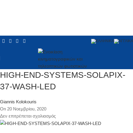
HIGH-END-SYSTEMS-SOLAPIX-
37-WASH-LED
Giannis Kolokouris
On 20 Νοεμβρίου, 2020
Δεν επιτρέπεται σχολιασμός