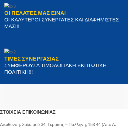
ΟΙ ΠΕΛΑΤΕΣ ΜΑΣ ΕΙΝΑΙ
ΟΙ ΚΑΛΥΤΕΡΟΙ ΣΥΝΕΡΓΑΤΕΣ ΚΑΙ ΔΙΑΦΗΜΙΣΤΕΣ
ΜΑΣ!!!
ΤΙΜΕΣ ΣΥΝΕΡΓΑΣΙΑΣ
ΣΥΜΦΕΡΟΥΣΑ ΤΙΜΟΛΟΓΙΑΚΗ ΕΚΠΤΩΤΙΚΗ
ΠΟΛΙΤΙΚΗ!!!
ΣΤΟΙΧΕΊΑ ΕΠΙΚΟΙΝΩΝΊΑΣ
Διευθυνση:
Σολωμού 34, Γέρακας – Παλλήνη, 153 44 (Απο Λ.