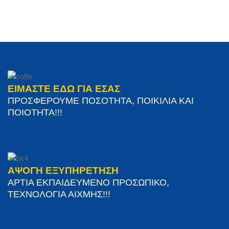
ΕΙΜΑΣΤΕ ΕΔΩ ΓΙΑ ΕΣΑΣ
ΠΡΟΣΦΕΡΟΥΜΕ ΠΟΣΟΤΗΤΑ, ΠΟΙΚΙΛΙΑ ΚΑΙ
ΠΟΙΟΤΗΤΑ!!!
ΑΨΟΓΗ ΕΞΥΠΗΡΕΤΗΣΗ
ΑΡΤΙΑ ΕΚΠΑΙΔΕΥΜΕΝΟ ΠΡΟΣΩΠΙΚΟ,
ΤΕΧΝΟΛΟΓΙΑ ΑΙΧΜΗΣ!!!