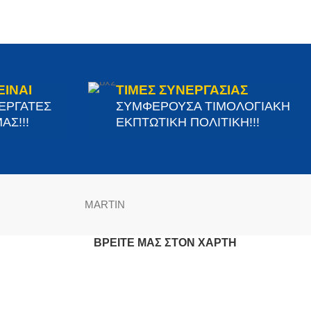
ΕΙΝΑΙ
ΤΙΜΕΣ ΣΥΝΕΡΓΑΣΙΑΣ
ΝΕΡΓΑΤΕΣ
ΣΥΜΦΕΡΟΥΣΑ ΤΙΜΟΛΟΓΙΑΚΗ
ΑΣ!!!
ΕΚΠΤΩΤΙΚΗ ΠΟΛΙΤΙΚΗ!!!
MARTIN
ΒΡΕΊΤΕ ΜΑΣ ΣΤΟΝ ΧΆΡΤΗ