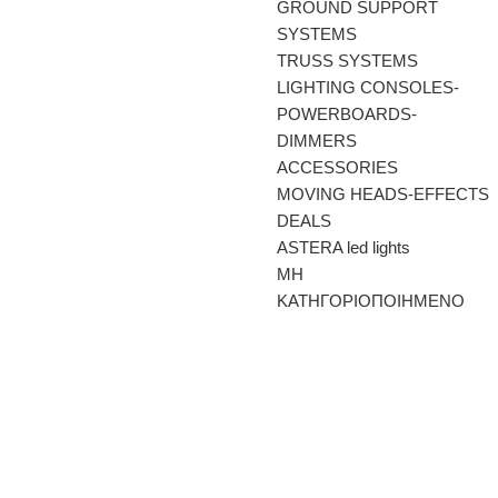
GROUND SUPPORT
SYSTEMS
TRUSS SYSTEMS
LIGHTING CONSOLES-
POWERBOARDS-
DIMMERS
ACCESSORIES
MOVING HEADS-EFFECTS
DEALS
ASTERA led lights
ΜΗ
ΚΑΤΗΓΟΡΙΟΠΟΙΗΜΕΝΟ