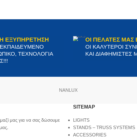
Η ΕΞΥΠΗΡΕΤΗΣΗ
ΟΙ ΠΕΛΑΤΕΣ ΜΑΣ 
 ΕΚΠΑΙΔΕΥΜΕΝΟ
ΟΙ ΚΑΛΥΤΕΡΟΙ ΣΥ
ΠΙΚΟ, ΤΕΧΝΟΛΟΓΙΑ
ΚΑΙ ΔΙΑΦΗΜΙΣΤΕΣ Μ
!!!
NANLUX
SITEMAP
μαζί μας για να σας δώσουμε
LIGHTS
μας.
STANDS – TRUSS SYSTEMS
ACCESSORIES