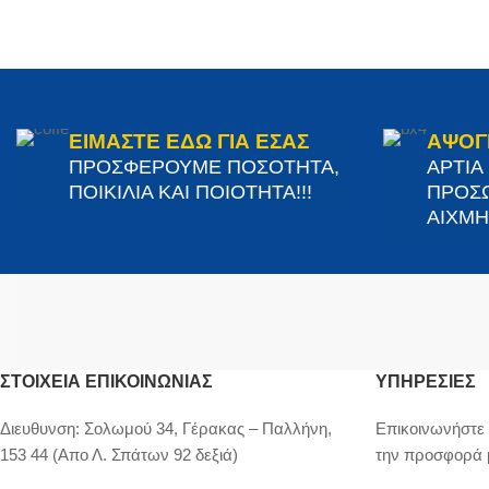
ΕΙΜΑΣΤΕ ΕΔΩ ΓΙΑ ΕΣΑΣ
ΑΨΟΓ
ΠΡΟΣΦΕΡΟΥΜΕ ΠΟΣΟΤΗΤΑ,
ΑΡΤΙΑ
ΠΟΙΚΙΛΙΑ ΚΑΙ ΠΟΙΟΤΗΤΑ!!!
ΠΡΟΣΩ
ΑΙΧΜΗΣ
ΣΤΟΙΧΕΊΑ ΕΠΙΚΟΙΝΩΝΊΑΣ
ΥΠΗΡΕΣΙΕΣ
Διευθυνση:
Σολωμού 34, Γέρακας – Παλλήνη,
Επικοινωνήστε 
153 44 (Απο Λ. Σπάτων 92 δεξιά)
την προσφορά 