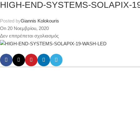
HIGH-END-SYSTEMS-SOLAPIX-1
Posted by
Giannis Kolokouris
On 20 Νοεμβρίου, 2020
Δεν επιτρέπεται σχολιασμός