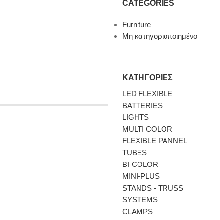
CATEGORIES
Furniture
Μη κατηγοριοποιημένο
ΚΑΤΗΓΟΡΙΕΣ
LED FLEXIBLE
BATTERIES
LIGHTS
MULTI COLOR
FLEXIBLE PANNEL
TUBES
BI-COLΟR
MINI-PLUS
STANDS - TRUSS
SYSTEMS
CLAMPS