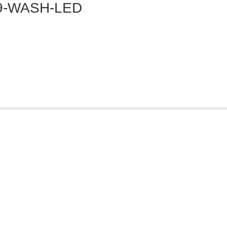
9-WASH-LED