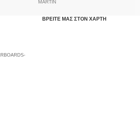
MARTIN
ΒΡΕΊΤΕ ΜΑΣ ΣΤΟΝ ΧΆΡΤΗ
ERBOARDS-