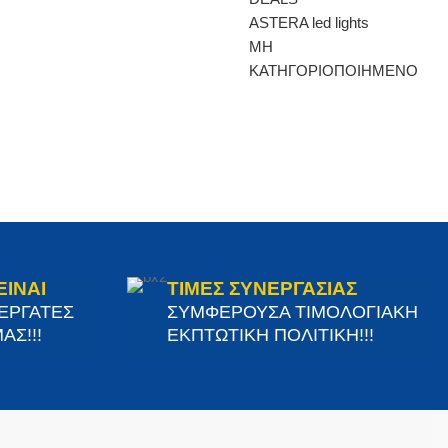
ASTERA led lights
ΜΗ
ΚΑΤΗΓΟΡΙΟΠΟΙΗΜΕΝΟ
ΕΙΝΑΙ
ΤΙΜΕΣ ΣΥΝΕΡΓΑΣΙΑΣ
ΝΕΡΓΑΤΕΣ
ΣΥΜΦΕΡΟΥΣΑ ΤΙΜΟΛΟΓΙΑΚΗ
ΑΣ!!!
ΕΚΠΤΩΤΙΚΗ ΠΟΛΙΤΙΚΗ!!!