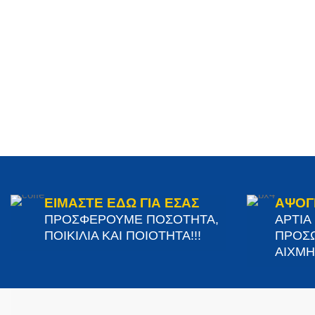
ΕΙΜΑΣΤΕ ΕΔΩ ΓΙΑ ΕΣΑΣ
ΑΨΟΓ
ΠΡΟΣΦΕΡΟΥΜΕ ΠΟΣΟΤΗΤΑ,
ΑΡΤΙΑ
ΠΟΙΚΙΛΙΑ ΚΑΙ ΠΟΙΟΤΗΤΑ!!!
ΠΡΟΣΩ
ΑΙΧΜΗΣ