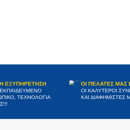
Η ΕΞΥΠΗΡΕΤΗΣΗ
ΟΙ ΠΕΛΑΤΕΣ ΜΑΣ 
 ΕΚΠΑΙΔΕΥΜΕΝΟ
ΟΙ ΚΑΛΥΤΕΡΟΙ ΣΥ
ΠΙΚΟ, ΤΕΧΝΟΛΟΓΙΑ
ΚΑΙ ΔΙΑΦΗΜΙΣΤΕΣ Μ
!!!