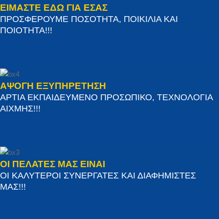
ΕΙΜΑΣΤΕ ΕΔΩ ΓΙΑ ΕΣΑΣ
ΠΡΟΣΦΕΡΟΥΜΕ ΠΟΣΟΤΗΤΑ, ΠΟΙΚΙΛΙΑ ΚΑΙ
ΠΟΙΟΤΗΤΑ!!!
ΑΨΟΓΗ ΕΞΥΠΗΡΕΤΗΣΗ
ΑΡΤΙΑ ΕΚΠΑΙΔΕΥΜΕΝΟ ΠΡΟΣΩΠΙΚΟ, ΤΕΧΝΟΛΟΓΙΑ
ΑΙΧΜΗΣ!!!
ΟΙ ΠΕΛΑΤΕΣ ΜΑΣ ΕΙΝΑΙ
ΟΙ ΚΑΛΥΤΕΡΟΙ ΣΥΝΕΡΓΑΤΕΣ ΚΑΙ ΔΙΑΦΗΜΙΣΤΕΣ
ΜΑΣ!!!