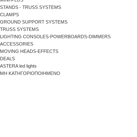
STANDS - TRUSS SYSTEMS
CLAMPS
GROUND SUPPORT SYSTEMS
TRUSS SYSTEMS
LIGHTING CONSOLES-POWERBOARDS-DIMMERS
ACCESSORIES
MOVING HEADS-EFFECTS
DEALS
ASTERA led lights
ΜΗ ΚΑΤΗΓΟΡΙΟΠΟΙΗΜΕΝΟ