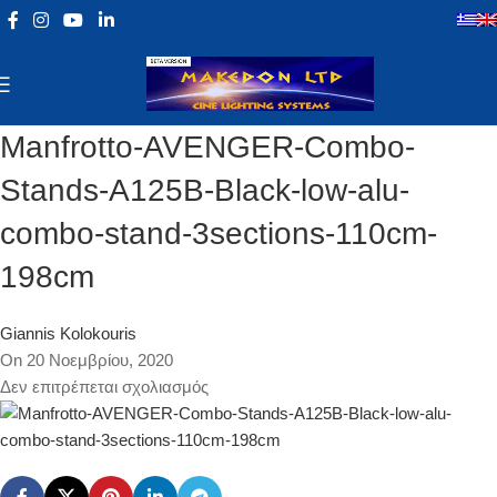
Manfrotto-AVENGER-Combo-
Stands-A125B-Black-low-alu-
combo-stand-3sections-110cm-
198cm
Giannis Kolokouris
On 20 Νοεμβρίου, 2020
Δεν επιτρέπεται σχολιασμός