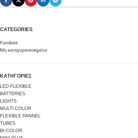
CATEGORIES
Furniture
Μη κατηγοριοποιημένο
ΚΑΤΗΓΟΡΙΕΣ
LED FLEXIBLE
BATTERIES
LIGHTS
MULTI COLOR
FLEXIBLE PANNEL
TUBES
BI-COLΟR
MINI-PLUS