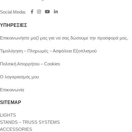
Social Media
:
ΥΠΗΡΕΣΙΕΣ
Επικοινωνήστε μαζί μας για να σας δώσουμε την προσφορά μας.
Τιμολόγηση – Πληρωμές – Ασφάλεια Εξοπλισμού
Πολιτική Απορρήτου – Cookies
Ο λογαριασμός μου
Επικοινωνία
SITEMAP
LIGHTS
STANDS – TRUSS SYSTEMS
ACCESSORIES