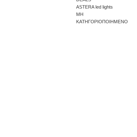
ASTERA led lights
ΜΗ
ΚΑΤΗΓΟΡΙΟΠΟΙΗΜΕΝΟ