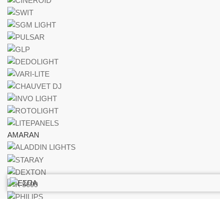
AMARAN