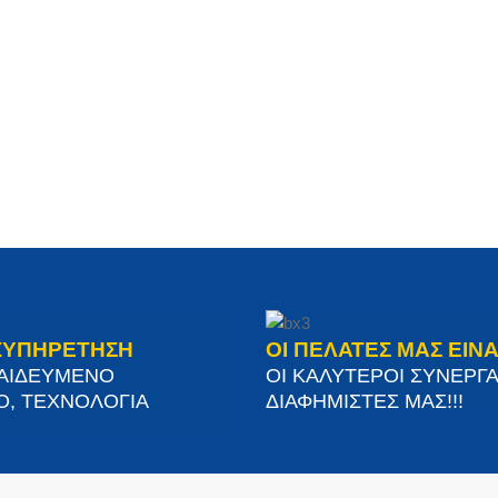
ΞΥΠΗΡΕΤΗΣΗ
ΟΙ ΠΕΛΑΤΕΣ ΜΑΣ ΕΙΝΑ
ΠΑΙΔΕΥΜΕΝΟ
ΟΙ ΚΑΛΥΤΕΡΟΙ ΣΥΝΕΡΓΑ
Ο, ΤΕΧΝΟΛΟΓΙΑ
ΔΙΑΦΗΜΙΣΤΕΣ ΜΑΣ!!!