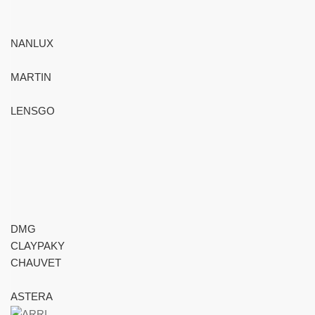
NANLUX
MARTIN
LENSGO
DMG
CLAYPAKY
CHAUVET
ASTERA