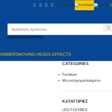
ΕΠΙΚΟΙΝΩΝΙΑ
ΕΠΙΛΟΓΉ ΚΑΤΗΓΟΡΊΑΣ
DIMMERS
MOVING HEADS-EFFECTS
CATEGORIES
Furniture
Μη κατηγοριοποιημένο
ΚΑΤΗΓΟΡΙΕΣ
LED FLEXIBLE