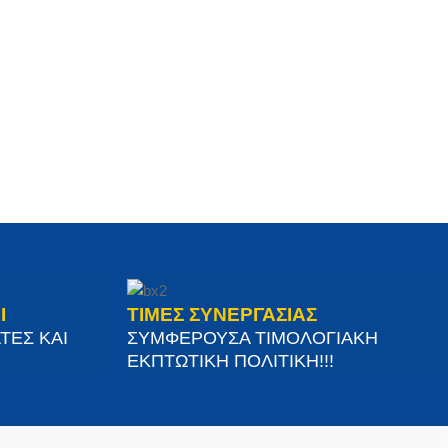
Ι
ΤΙΜΕΣ ΣΥΝΕΡΓΑΣΙΑΣ
ΤΕΣ ΚΑΙ
ΣΥΜΦΕΡΟΥΣΑ ΤΙΜΟΛΟΓΙΑΚΗ
ΕΚΠΤΩΤΙΚΗ ΠΟΛΙΤΙΚΗ!!!