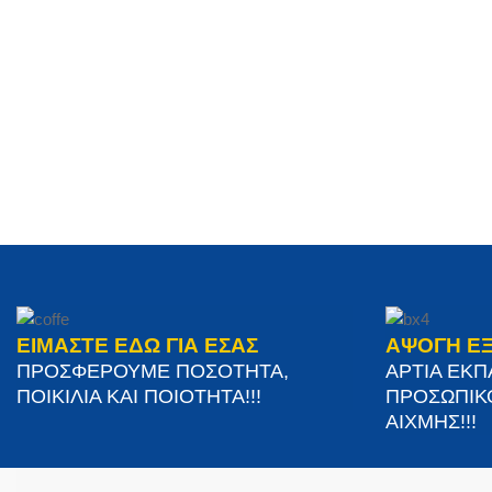
ΕΙΜΑΣΤΕ ΕΔΩ ΓΙΑ ΕΣΑΣ
ΑΨΟΓΗ Ε
ΠΡΟΣΦΕΡΟΥΜΕ ΠΟΣΟΤΗΤΑ,
ΑΡΤΙΑ ΕΚ
ΠΟΙΚΙΛΙΑ ΚΑΙ ΠΟΙΟΤΗΤΑ!!!
ΠΡΟΣΩΠΙΚ
ΑΙΧΜΗΣ!!!