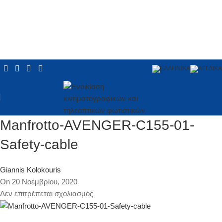
Manfrotto-AVENGER-C155-01-
Safety-cable
Giannis Kolokouris
On 20 Νοεμβρίου, 2020
Δεν επιτρέπεται σχολιασμός