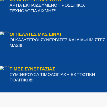
ΑΡΤΙΑ ΕΚΠΑΙΔΕΥΜΕΝΟ ΠΡΟΣΩΠΙΚΟ,
ΤΕΧΝΟΛΟΓΙΑ ΑΙΧΜΗΣ!!!
ΟΙ ΠΕΛΑΤΕΣ ΜΑΣ ΕΙΝΑΙ
ΟΙ ΚΑΛΥΤΕΡΟΙ ΣΥΝΕΡΓΑΤΕΣ ΚΑΙ ΔΙΑΦΗΜΙΣΤΕΣ
ΜΑΣ!!!
ΤΙΜΕΣ ΣΥΝΕΡΓΑΣΙΑΣ
ΣΥΜΦΕΡΟΥΣΑ ΤΙΜΟΛΟΓΙΑΚΗ ΕΚΠΤΩΤΙΚΗ
ΠΟΛΙΤΙΚΗ!!!