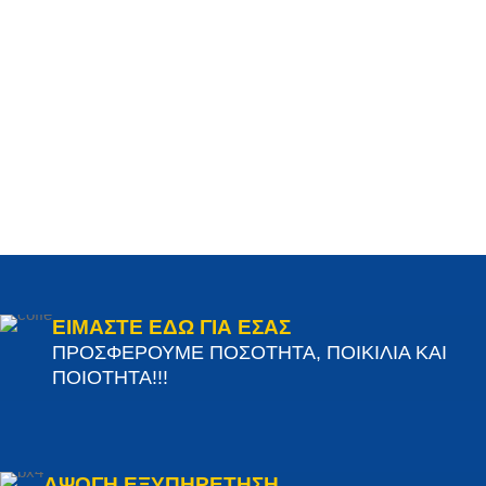
ΕΙΜΑΣΤΕ ΕΔΩ ΓΙΑ ΕΣΑΣ
ΠΡΟΣΦΕΡΟΥΜΕ ΠΟΣΟΤΗΤΑ, ΠΟΙΚΙΛΙΑ ΚΑΙ
ΠΟΙΟΤΗΤΑ!!!
ΑΨΟΓΗ ΕΞΥΠΗΡΕΤΗΣΗ