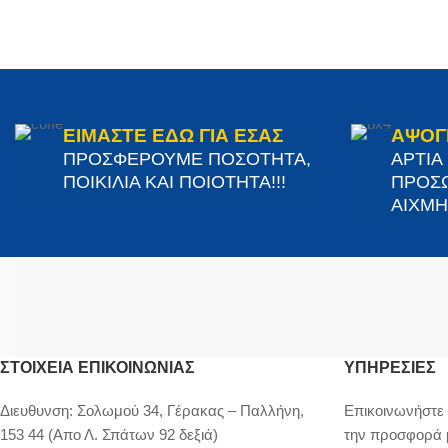
ΕΙΜΑΣΤΕ ΕΔΩ ΓΙΑ ΕΣΑΣ
ΑΨΟΓ
ΠΡΟΣΦΕΡΟΥΜΕ ΠΟΣΟΤΗΤΑ,
ΑΡΤΙΑ
ΠΟΙΚΙΛΙΑ ΚΑΙ ΠΟΙΟΤΗΤΑ!!!
ΠΡΟΣΩ
ΑΙΧΜΗΣ
ΣΤΟΙΧΕΊΑ ΕΠΙΚΟΙΝΩΝΊΑΣ
ΥΠΗΡΕΣΙΕΣ
Διευθυνση:
Σολωμού 34, Γέρακας – Παλλήνη,
Επικοινωνήστε 
153 44 (Απο Λ. Σπάτων 92 δεξιά)
την προσφορά 