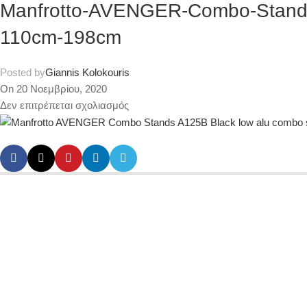
Manfrotto-AVENGER-Combo-Stands-
110cm-198cm
Posted by
Giannis Kolokouris
On 20 Νοεμβρίου, 2020
Δεν επιτρέπεται σχολιασμός