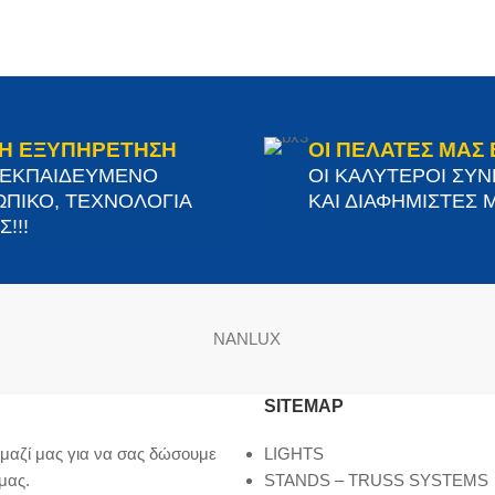
Η ΕΞΥΠΗΡΕΤΗΣΗ
ΟΙ ΠΕΛΑΤΕΣ ΜΑΣ 
 ΕΚΠΑΙΔΕΥΜΕΝΟ
ΟΙ ΚΑΛΥΤΕΡΟΙ ΣΥ
ΠΙΚΟ, ΤΕΧΝΟΛΟΓΙΑ
ΚΑΙ ΔΙΑΦΗΜΙΣΤΕΣ Μ
!!!
NANLUX
SITEMAP
μαζί μας για να σας δώσουμε
LIGHTS
μας.
STANDS – TRUSS SYSTEMS