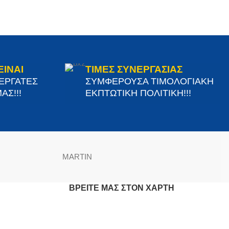
ΕΙΝΑΙ
ΤΙΜΕΣ ΣΥΝΕΡΓΑΣΙΑΣ
ΝΕΡΓΑΤΕΣ
ΣΥΜΦΕΡΟΥΣΑ ΤΙΜΟΛΟΓΙΑΚΗ
ΑΣ!!!
ΕΚΠΤΩΤΙΚΗ ΠΟΛΙΤΙΚΗ!!!
MARTIN
ΒΡΕΊΤΕ ΜΑΣ ΣΤΟΝ ΧΆΡΤΗ