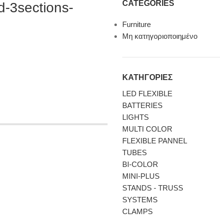
CATEGORIES
-3sections-
Furniture
Μη κατηγοριοποιημένο
ΚΑΤΗΓΟΡΙΕΣ
LED FLEXIBLE
BATTERIES
LIGHTS
MULTI COLOR
FLEXIBLE PANNEL
TUBES
BI-COLΟR
MINI-PLUS
STANDS - TRUSS
SYSTEMS
CLAMPS