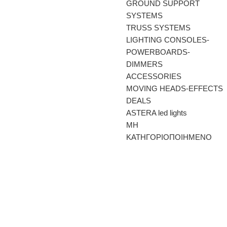
GROUND SUPPORT
SYSTEMS
TRUSS SYSTEMS
LIGHTING CONSOLES-
POWERBOARDS-
DIMMERS
ACCESSORIES
MOVING HEADS-EFFECTS
DEALS
ASTERA led lights
ΜΗ
ΚΑΤΗΓΟΡΙΟΠΟΙΗΜΕΝΟ