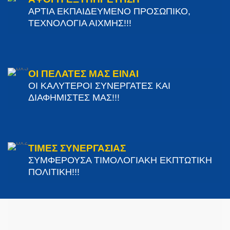
ΑΡΤΙΑ ΕΚΠΑΙΔΕΥΜΕΝΟ ΠΡΟΣΩΠΙΚΟ,
ΤΕΧΝΟΛΟΓΙΑ ΑΙΧΜΗΣ!!!
ΟΙ ΠΕΛΑΤΕΣ ΜΑΣ ΕΙΝΑΙ
ΟΙ ΚΑΛΥΤΕΡΟΙ ΣΥΝΕΡΓΑΤΕΣ ΚΑΙ
ΔΙΑΦΗΜΙΣΤΕΣ ΜΑΣ!!!
ΤΙΜΕΣ ΣΥΝΕΡΓΑΣΙΑΣ
ΣΥΜΦΕΡΟΥΣΑ ΤΙΜΟΛΟΓΙΑΚΗ ΕΚΠΤΩΤΙΚΗ
ΠΟΛΙΤΙΚΗ!!!