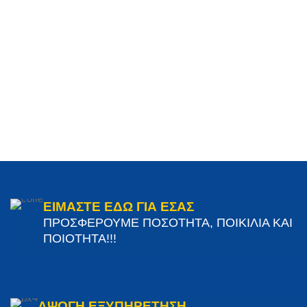
ΕΙΜΑΣΤΕ ΕΔΩ ΓΙΑ ΕΣΑΣ
ΠΡΟΣΦΕΡΟΥΜΕ ΠΟΣΟΤΗΤΑ, ΠΟΙΚΙΛΙΑ ΚΑΙ
ΠΟΙΟΤΗΤΑ!!!
ΑΨΟΓΗ ΕΞΥΠΗΡΕΤΗΣΗ