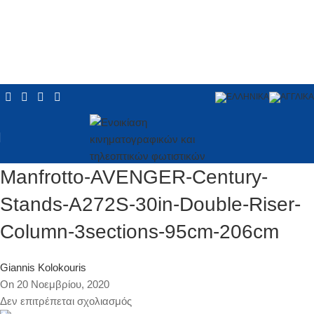
Manfrotto-AVENGER-Century-
Stands-A272S-30in-Double-Riser-
Column-3sections-95cm-206cm
Giannis Kolokouris
On 20 Νοεμβρίου, 2020
Δεν επιτρέπεται σχολιασμός