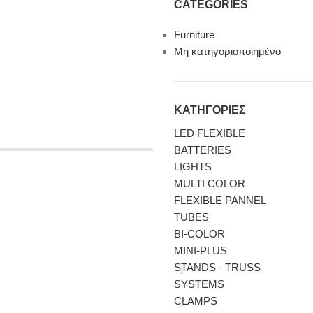
CATEGORIES
Furniture
Μη κατηγοριοποιημένο
ΚΑΤΗΓΟΡΙΕΣ
LED FLEXIBLE
BATTERIES
LIGHTS
MULTI COLOR
FLEXIBLE PANNEL
TUBES
BI-COLΟR
MINI-PLUS
STANDS - TRUSS
SYSTEMS
CLAMPS