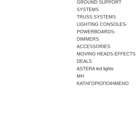
GROUND SUPPORT
SYSTEMS
TRUSS SYSTEMS
LIGHTING CONSOLES-
POWERBOARDS-
DIMMERS
ACCESSORIES
MOVING HEADS-EFFECTS
DEALS
ASTERA led lights
ΜΗ
ΚΑΤΗΓΟΡΙΟΠΟΙΗΜΕΝΟ