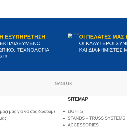
Η ΕΞΥΠΗΡΕΤΗΣΗ
ΟΙ ΠΕΛΑΤΕΣ ΜΑΣ 
 ΕΚΠΑΙΔΕΥΜΕΝΟ
ΟΙ ΚΑΛΥΤΕΡΟΙ ΣΥ
ΠΙΚΟ, ΤΕΧΝΟΛΟΓΙΑ
ΚΑΙ ΔΙΑΦΗΜΙΣΤΕΣ Μ
!!!
NANLUX
SITEMAP
μαζί μας για να σας δώσουμε
LIGHTS
μας.
STANDS – TRUSS SYSTEMS
ACCESSORIES