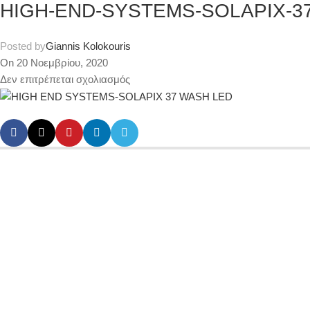
HIGH-END-SYSTEMS-SOLAPIX-3
Posted by
Giannis Kolokouris
On 20 Νοεμβρίου, 2020
Δεν επιτρέπεται σχολιασμός