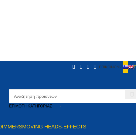
ΕΠΙΚΟΙΝΩΝΙΑ
ΕΠΙΛΟΓΉ ΚΑΤΗΓΟΡΊΑΣ
DIMMERS
MOVING HEADS-EFFECTS