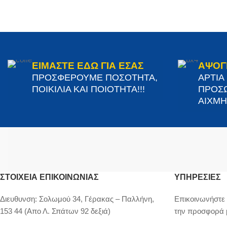
ΕΙΜΑΣΤΕ ΕΔΩ ΓΙΑ ΕΣΑΣ
ΑΨΟΓ
ΠΡΟΣΦΕΡΟΥΜΕ ΠΟΣΟΤΗΤΑ,
ΑΡΤΙΑ
ΠΟΙΚΙΛΙΑ ΚΑΙ ΠΟΙΟΤΗΤΑ!!!
ΠΡΟΣΩ
ΑΙΧΜΗΣ
ΣΤΟΙΧΕΊΑ ΕΠΙΚΟΙΝΩΝΊΑΣ
ΥΠΗΡΕΣΙΕΣ
Διευθυνση:
Σολωμού 34, Γέρακας – Παλλήνη,
Επικοινωνήστε 
153 44 (Απο Λ. Σπάτων 92 δεξιά)
την προσφορά 