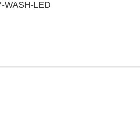
7-WASH-LED