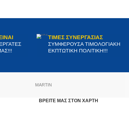
ΕΙΝΑΙ
ΤΙΜΕΣ ΣΥΝΕΡΓΑΣΙΑΣ
ΝΕΡΓΑΤΕΣ
ΣΥΜΦΕΡΟΥΣΑ ΤΙΜΟΛΟΓΙΑΚΗ
ΑΣ!!!
ΕΚΠΤΩΤΙΚΗ ΠΟΛΙΤΙΚΗ!!!
MARTIN
ΒΡΕΊΤΕ ΜΑΣ ΣΤΟΝ ΧΆΡΤΗ