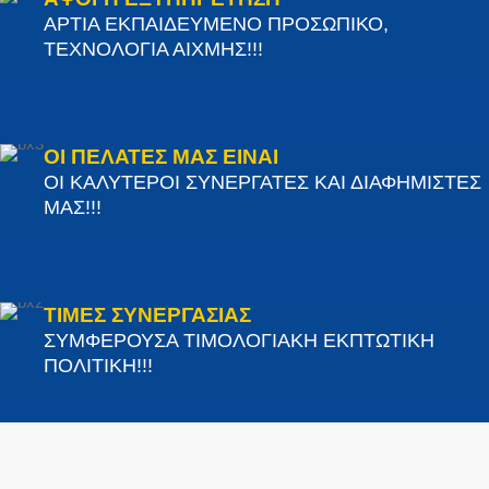
ΑΡΤΙΑ ΕΚΠΑΙΔΕΥΜΕΝΟ ΠΡΟΣΩΠΙΚΟ,
ΤΕΧΝΟΛΟΓΙΑ ΑΙΧΜΗΣ!!!
ΟΙ ΠΕΛΑΤΕΣ ΜΑΣ ΕΙΝΑΙ
ΟΙ ΚΑΛΥΤΕΡΟΙ ΣΥΝΕΡΓΑΤΕΣ ΚΑΙ ΔΙΑΦΗΜΙΣΤΕΣ
ΜΑΣ!!!
ΤΙΜΕΣ ΣΥΝΕΡΓΑΣΙΑΣ
ΣΥΜΦΕΡΟΥΣΑ ΤΙΜΟΛΟΓΙΑΚΗ ΕΚΠΤΩΤΙΚΗ
ΠΟΛΙΤΙΚΗ!!!