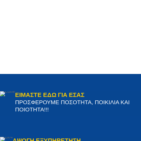
ΕΙΜΑΣΤΕ ΕΔΩ ΓΙΑ ΕΣΑΣ
ΠΡΟΣΦΕΡΟΥΜΕ ΠΟΣΟΤΗΤΑ, ΠΟΙΚΙΛΙΑ ΚΑΙ
ΠΟΙΟΤΗΤΑ!!!
ΑΨΟΓΗ ΕΞΥΠΗΡΕΤΗΣΗ