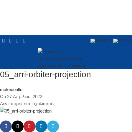
05_arri-orbiter-projection
makedonltd
On 27 Απριλίου, 2022
Δεν επιτρέπεται σχολιασμός