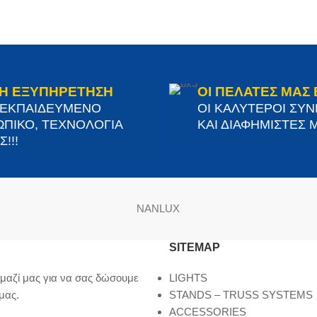
Η ΕΞΥΠΗΡΕΤΗΣΗ
ΟΙ ΠΕΛΑΤΕΣ ΜΑΣ 
 ΕΚΠΑΙΔΕΥΜΕΝΟ
ΟΙ ΚΑΛΥΤΕΡΟΙ ΣΥ
ΠΙΚΟ, ΤΕΧΝΟΛΟΓΙΑ
ΚΑΙ ΔΙΑΦΗΜΙΣΤΕΣ Μ
!!!
NANLUX
SITEMAP
μαζί μας για να σας δώσουμε
LIGHTS
μας.
STANDS – TRUSS SYSTEMS
ACCESSORIES