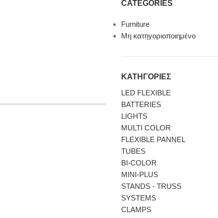
CATEGORIES
Furniture
Μη κατηγοριοποιημένο
ΚΑΤΗΓΟΡΙΕΣ
LED FLEXIBLE
BATTERIES
LIGHTS
MULTI COLOR
FLEXIBLE PANNEL
TUBES
BI-COLΟR
MINI-PLUS
STANDS - TRUSS
SYSTEMS
CLAMPS