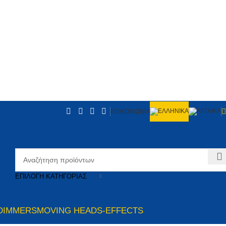
ΕΠΙΚΟΙΝΩΝΙΑ
ΕΠΙΛΟΓΉ ΚΑΤΗΓΟΡΊΑΣ
DIMMERS
MOVING HEADS-EFFECTS