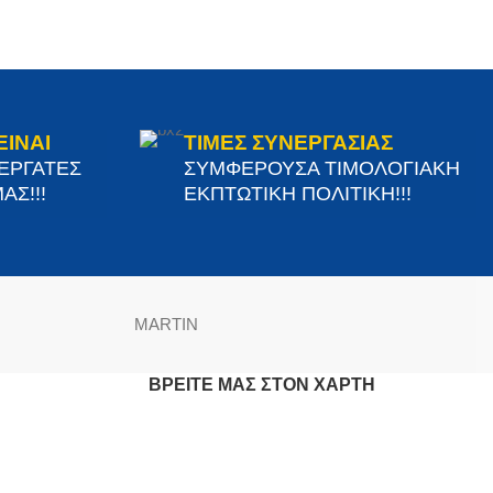
ΕΙΝΑΙ
ΤΙΜΕΣ ΣΥΝΕΡΓΑΣΙΑΣ
ΝΕΡΓΑΤΕΣ
ΣΥΜΦΕΡΟΥΣΑ ΤΙΜΟΛΟΓΙΑΚΗ
ΑΣ!!!
ΕΚΠΤΩΤΙΚΗ ΠΟΛΙΤΙΚΗ!!!
MARTIN
ΒΡΕΊΤΕ ΜΑΣ ΣΤΟΝ ΧΆΡΤΗ