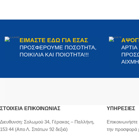
ΕΙΜΑΣΤΕ ΕΔΩ ΓΙΑ ΕΣΑΣ
ΑΨΟΓ
ΠΡΟΣΦΕΡΟΥΜΕ ΠΟΣΟΤΗΤΑ,
ΑΡΤΙΑ
ΠΟΙΚΙΛΙΑ ΚΑΙ ΠΟΙΟΤΗΤΑ!!!
ΠΡΟΣΩ
ΑΙΧΜΗΣ
ΣΤΟΙΧΕΊΑ ΕΠΙΚΟΙΝΩΝΊΑΣ
ΥΠΗΡΕΣΙΕΣ
Διευθυνση:
Σολωμού 34, Γέρακας – Παλλήνη,
Επικοινωνήστε 
153 44 (Απο Λ. Σπάτων 92 δεξιά)
την προσφορά 