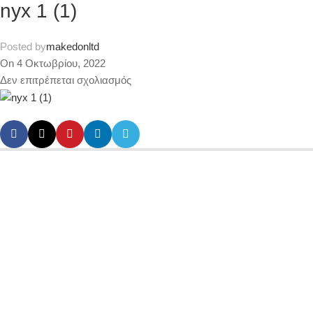
nyx 1 (1)
Posted by
makedonltd
On 4 Οκτωβρίου, 2022
Δεν επιτρέπεται σχολιασμός