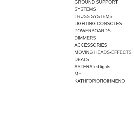
GROUND SUPPORT
SYSTEMS
TRUSS SYSTEMS
LIGHTING CONSOLES-
POWERBOARDS-
DIMMERS
ACCESSORIES
MOVING HEADS-EFFECTS
DEALS
ASTERA led lights
ΜΗ
ΚΑΤΗΓΟΡΙΟΠΟΙΗΜΕΝΟ