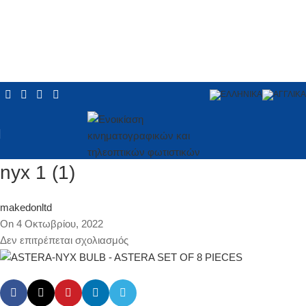
nyx 1 (1)
makedonltd
On 4 Οκτωβρίου, 2022
Δεν επιτρέπεται σχολιασμός