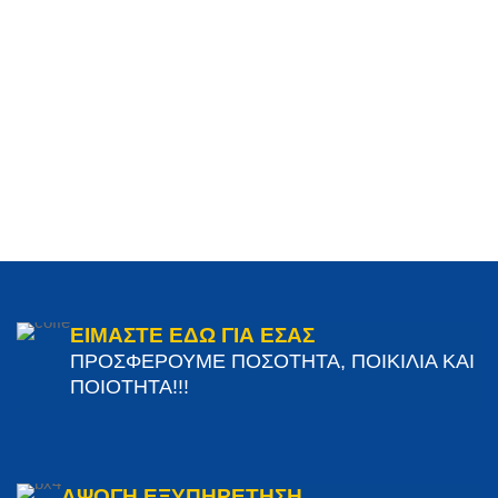
ΕΙΜΑΣΤΕ ΕΔΩ ΓΙΑ ΕΣΑΣ
ΠΡΟΣΦΕΡΟΥΜΕ ΠΟΣΟΤΗΤΑ, ΠΟΙΚΙΛΙΑ ΚΑΙ
ΠΟΙΟΤΗΤΑ!!!
ΑΨΟΓΗ ΕΞΥΠΗΡΕΤΗΣΗ