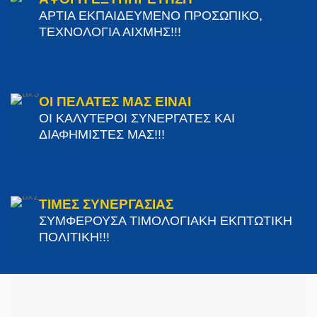
ΑΡΤΙΑ ΕΚΠΑΙΔΕΥΜΕΝΟ ΠΡΟΣΩΠΙΚΟ,
ΤΕΧΝΟΛΟΓΙΑ ΑΙΧΜΗΣ!!!
ΟΙ ΠΕΛΑΤΕΣ ΜΑΣ ΕΙΝΑΙ
ΟΙ ΚΑΛΥΤΕΡΟΙ ΣΥΝΕΡΓΑΤΕΣ ΚΑΙ
ΔΙΑΦΗΜΙΣΤΕΣ ΜΑΣ!!!
ΤΙΜΕΣ ΣΥΝΕΡΓΑΣΙΑΣ
ΣΥΜΦΕΡΟΥΣΑ ΤΙΜΟΛΟΓΙΑΚΗ ΕΚΠΤΩΤΙΚΗ
ΠΟΛΙΤΙΚΗ!!!