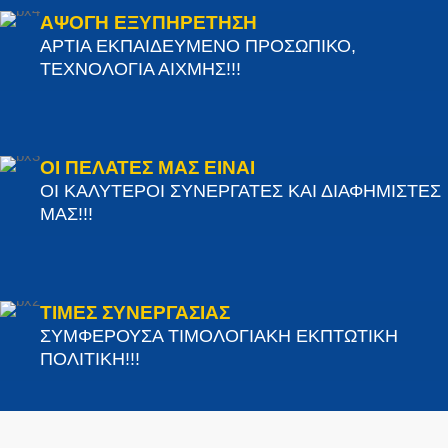
ΑΨΟΓΗ ΕΞΥΠΗΡΕΤΗΣΗ
ΑΡΤΙΑ ΕΚΠΑΙΔΕΥΜΕΝΟ ΠΡΟΣΩΠΙΚΟ,
ΤΕΧΝΟΛΟΓΙΑ ΑΙΧΜΗΣ!!!
ΟΙ ΠΕΛΑΤΕΣ ΜΑΣ ΕΙΝΑΙ
ΟΙ ΚΑΛΥΤΕΡΟΙ ΣΥΝΕΡΓΑΤΕΣ ΚΑΙ ΔΙΑΦΗΜΙΣΤΕΣ
ΜΑΣ!!!
ΤΙΜΕΣ ΣΥΝΕΡΓΑΣΙΑΣ
ΣΥΜΦΕΡΟΥΣΑ ΤΙΜΟΛΟΓΙΑΚΗ ΕΚΠΤΩΤΙΚΗ
ΠΟΛΙΤΙΚΗ!!!