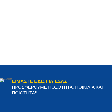
ΕΙΜΑΣΤΕ ΕΔΩ ΓΙΑ ΕΣΑΣ
ΠΡΟΣΦΕΡΟΥΜΕ ΠΟΣΟΤΗΤΑ, ΠΟΙΚΙΛΙΑ ΚΑΙ
ΠΟΙΟΤΗΤΑ!!!