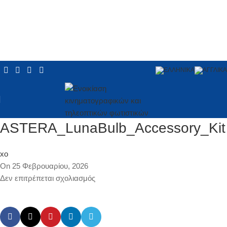
ASTERA_LunaBulb_Accessory_Kit
xo
On 25 Φεβρουαρίου, 2026
Δεν επιτρέπεται σχολιασμός