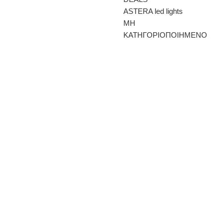
ASTERA led lights
ΜΗ
ΚΑΤΗΓΟΡΙΟΠΟΙΗΜΕΝΟ