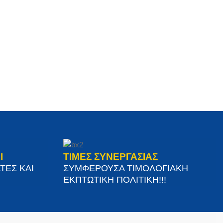
Ι
ΤΙΜΕΣ ΣΥΝΕΡΓΑΣΙΑΣ
ΤΕΣ ΚΑΙ
ΣΥΜΦΕΡΟΥΣΑ ΤΙΜΟΛΟΓΙΑΚΗ
ΕΚΠΤΩΤΙΚΗ ΠΟΛΙΤΙΚΗ!!!