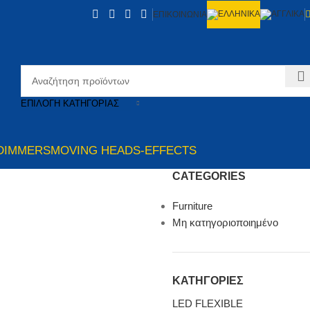
ΕΠΙΚΟΙΝΩΝΙΑ
ΕΠΙΛΟΓΉ ΚΑΤΗΓΟΡΊΑΣ
DIMMERS
MOVING HEADS-EFFECTS
CATEGORIES
Furniture
Μη κατηγοριοποιημένο
ΚΑΤΗΓΟΡΙΕΣ
LED FLEXIBLE