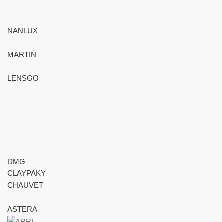
NANLUX
MARTIN
LENSGO
DMG
CLAYPAKY
CHAUVET
ASTERA