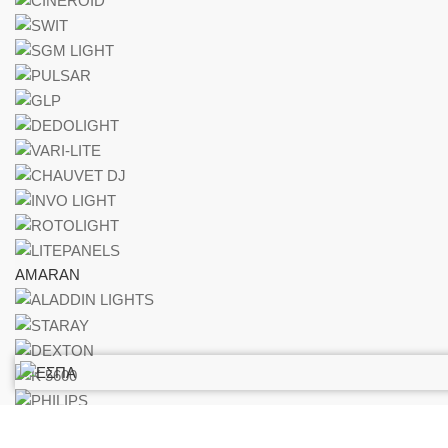
AMARAN