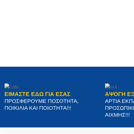
ΕΙΜΑΣΤΕ ΕΔΩ ΓΙΑ ΕΣΑΣ
ΑΨΟΓΗ Ε
ΠΡΟΣΦΕΡΟΥΜΕ ΠΟΣΟΤΗΤΑ,
ΑΡΤΙΑ ΕΚ
ΠΟΙΚΙΛΙΑ ΚΑΙ ΠΟΙΟΤΗΤΑ!!!
ΠΡΟΣΩΠΙΚ
ΑΙΧΜΗΣ!!!