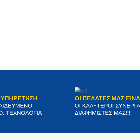
ΞΥΠΗΡΕΤΗΣΗ
ΟΙ ΠΕΛΑΤΕΣ ΜΑΣ ΕΙΝΑ
ΠΑΙΔΕΥΜΕΝΟ
ΟΙ ΚΑΛΥΤΕΡΟΙ ΣΥΝΕΡΓΑ
Ο, ΤΕΧΝΟΛΟΓΙΑ
ΔΙΑΦΗΜΙΣΤΕΣ ΜΑΣ!!!