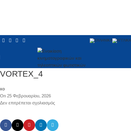
VORTEX_4
xo
On 25 Φεβρουαρίου, 2026
Δεν επιτρέπεται σχολιασμός