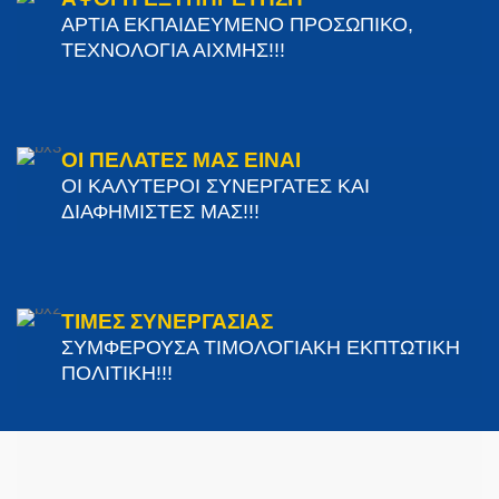
ΑΡΤΙΑ ΕΚΠΑΙΔΕΥΜΕΝΟ ΠΡΟΣΩΠΙΚΟ,
ΤΕΧΝΟΛΟΓΙΑ ΑΙΧΜΗΣ!!!
ΟΙ ΠΕΛΑΤΕΣ ΜΑΣ ΕΙΝΑΙ
ΟΙ ΚΑΛΥΤΕΡΟΙ ΣΥΝΕΡΓΑΤΕΣ ΚΑΙ
ΔΙΑΦΗΜΙΣΤΕΣ ΜΑΣ!!!
ΤΙΜΕΣ ΣΥΝΕΡΓΑΣΙΑΣ
ΣΥΜΦΕΡΟΥΣΑ ΤΙΜΟΛΟΓΙΑΚΗ ΕΚΠΤΩΤΙΚΗ
ΠΟΛΙΤΙΚΗ!!!