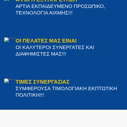
ΑΡΤΙΑ ΕΚΠΑΙΔΕΥΜΕΝΟ ΠΡΟΣΩΠΙΚΟ,
ΤΕΧΝΟΛΟΓΙΑ ΑΙΧΜΗΣ!!!
ΟΙ ΠΕΛΑΤΕΣ ΜΑΣ ΕΙΝΑΙ
ΟΙ ΚΑΛΥΤΕΡΟΙ ΣΥΝΕΡΓΑΤΕΣ ΚΑΙ
ΔΙΑΦΗΜΙΣΤΕΣ ΜΑΣ!!!
ΤΙΜΕΣ ΣΥΝΕΡΓΑΣΙΑΣ
ΣΥΜΦΕΡΟΥΣΑ ΤΙΜΟΛΟΓΙΑΚΗ ΕΚΠΤΩΤΙΚΗ
ΠΟΛΙΤΙΚΗ!!!