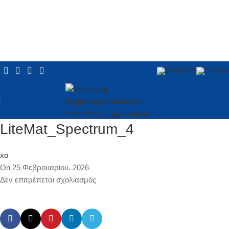
LiteMat_Spectrum_4
xo
On 25 Φεβρουαρίου, 2026
Δεν επιτρέπεται σχολιασμός