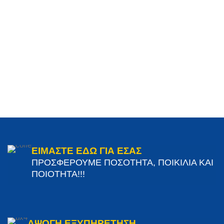
ΕΙΜΑΣΤΕ ΕΔΩ ΓΙΑ ΕΣΑΣ
ΠΡΟΣΦΕΡΟΥΜΕ ΠΟΣΟΤΗΤΑ, ΠΟΙΚΙΛΙΑ ΚΑΙ
ΠΟΙΟΤΗΤΑ!!!
ΑΨΟΓΗ ΕΞΥΠΗΡΕΤΗΣΗ