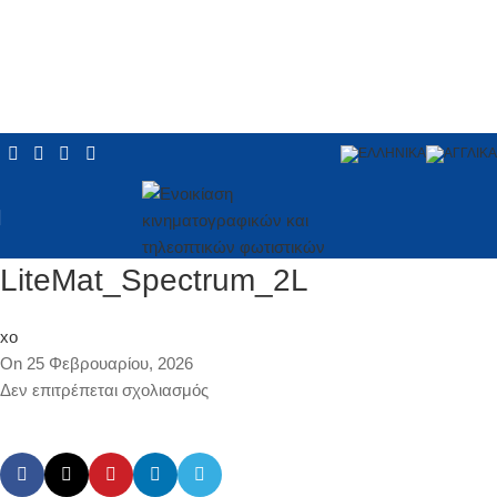
LiteMat_Spectrum_2L
xo
On 25 Φεβρουαρίου, 2026
Δεν επιτρέπεται σχολιασμός