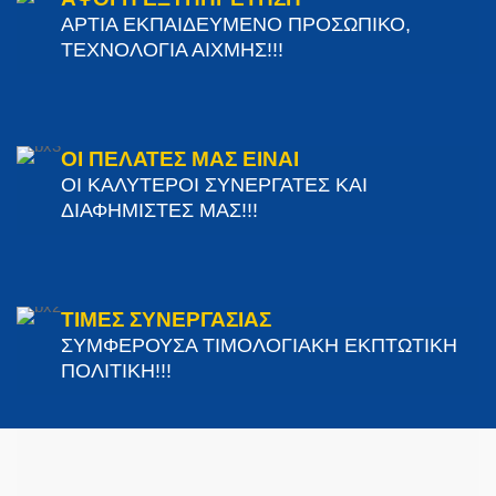
ΑΡΤΙΑ ΕΚΠΑΙΔΕΥΜΕΝΟ ΠΡΟΣΩΠΙΚΟ,
ΤΕΧΝΟΛΟΓΙΑ ΑΙΧΜΗΣ!!!
ΟΙ ΠΕΛΑΤΕΣ ΜΑΣ ΕΙΝΑΙ
ΟΙ ΚΑΛΥΤΕΡΟΙ ΣΥΝΕΡΓΑΤΕΣ ΚΑΙ
ΔΙΑΦΗΜΙΣΤΕΣ ΜΑΣ!!!
ΤΙΜΕΣ ΣΥΝΕΡΓΑΣΙΑΣ
ΣΥΜΦΕΡΟΥΣΑ ΤΙΜΟΛΟΓΙΑΚΗ ΕΚΠΤΩΤΙΚΗ
ΠΟΛΙΤΙΚΗ!!!