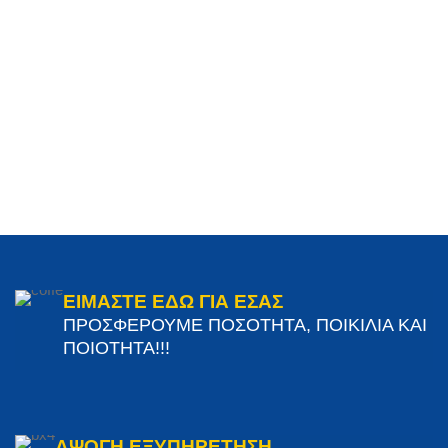
ΕΙΜΑΣΤΕ ΕΔΩ ΓΙΑ ΕΣΑΣ
ΠΡΟΣΦΕΡΟΥΜΕ ΠΟΣΟΤΗΤΑ, ΠΟΙΚΙΛΙΑ ΚΑΙ
ΠΟΙΟΤΗΤΑ!!!
ΑΨΟΓΗ ΕΞΥΠΗΡΕΤΗΣΗ