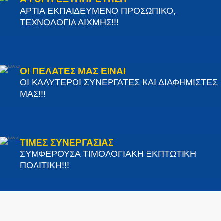
ΑΡΤΙΑ ΕΚΠΑΙΔΕΥΜΕΝΟ ΠΡΟΣΩΠΙΚΟ,
ΤΕΧΝΟΛΟΓΙΑ ΑΙΧΜΗΣ!!!
ΟΙ ΠΕΛΑΤΕΣ ΜΑΣ ΕΙΝΑΙ
ΟΙ ΚΑΛΥΤΕΡΟΙ ΣΥΝΕΡΓΑΤΕΣ ΚΑΙ ΔΙΑΦΗΜΙΣΤΕΣ
ΜΑΣ!!!
ΤΙΜΕΣ ΣΥΝΕΡΓΑΣΙΑΣ
ΣΥΜΦΕΡΟΥΣΑ ΤΙΜΟΛΟΓΙΑΚΗ ΕΚΠΤΩΤΙΚΗ
ΠΟΛΙΤΙΚΗ!!!