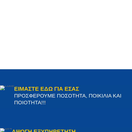
ΕΙΜΑΣΤΕ ΕΔΩ ΓΙΑ ΕΣΑΣ
ΠΡΟΣΦΕΡΟΥΜΕ ΠΟΣΟΤΗΤΑ, ΠΟΙΚΙΛΙΑ ΚΑΙ
ΠΟΙΟΤΗΤΑ!!!
ΑΨΟΓΗ ΕΞΥΠΗΡΕΤΗΣΗ