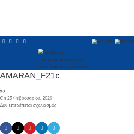
AMARAN_F21c
xo
On 25 Φεβρουαρίου, 2026
Δεν επιτρέπεται σχολιασμός