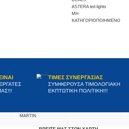
ASTERA led lights
ΜΗ
ΚΑΤΗΓΟΡΙΟΠΟΙΗΜΕΝΟ
ΕΙΝΑΙ
ΤΙΜΕΣ ΣΥΝΕΡΓΑΣΙΑΣ
ΝΕΡΓΑΤΕΣ
ΣΥΜΦΕΡΟΥΣΑ ΤΙΜΟΛΟΓΙΑΚΗ
ΑΣ!!!
ΕΚΠΤΩΤΙΚΗ ΠΟΛΙΤΙΚΗ!!!
MARTIN