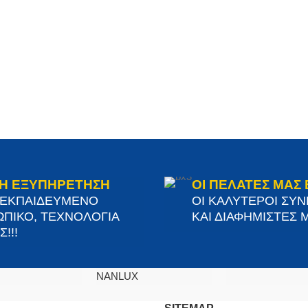
Η ΕΞΥΠΗΡΕΤΗΣΗ
ΟΙ ΠΕΛΑΤΕΣ ΜΑΣ 
 ΕΚΠΑΙΔΕΥΜΕΝΟ
ΟΙ ΚΑΛΥΤΕΡΟΙ ΣΥ
ΠΙΚΟ, ΤΕΧΝΟΛΟΓΙΑ
ΚΑΙ ΔΙΑΦΗΜΙΣΤΕΣ Μ
!!!
NANLUX