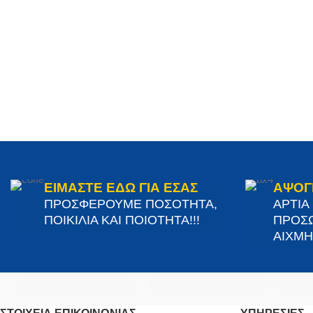
ΕΙΜΑΣΤΕ ΕΔΩ ΓΙΑ ΕΣΑΣ
ΑΨΟΓ
ΠΡΟΣΦΕΡΟΥΜΕ ΠΟΣΟΤΗΤΑ,
ΑΡΤΙΑ
ΠΟΙΚΙΛΙΑ ΚΑΙ ΠΟΙΟΤΗΤΑ!!!
ΠΡΟΣΩ
ΑΙΧΜΗΣ