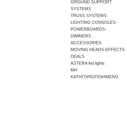
GROUND SUPPORT
SYSTEMS
TRUSS SYSTEMS
LIGHTING CONSOLES-
POWERBOARDS-
DIMMERS
ACCESSORIES
MOVING HEADS-EFFECTS
DEALS
ASTERA led lights
ΜΗ
ΚΑΤΗΓΟΡΙΟΠΟΙΗΜΕΝΟ