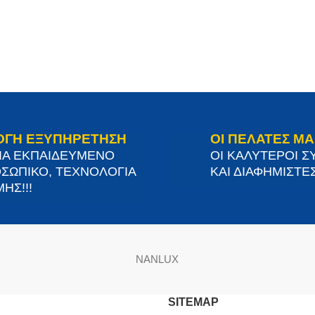
ΟΓΗ ΕΞΥΠΗΡΕΤΗΣΗ
ΟΙ ΠΕΛΑΤΕΣ ΜΑ
ΙΑ ΕΚΠΑΙΔΕΥΜΕΝΟ
ΟΙ ΚΑΛΥΤΕΡΟΙ Σ
ΣΩΠΙΚΟ, ΤΕΧΝΟΛΟΓΙΑ
ΚΑΙ ΔΙΑΦΗΜΙΣΤΕΣ
ΗΣ!!!
NANLUX
SITEMAP