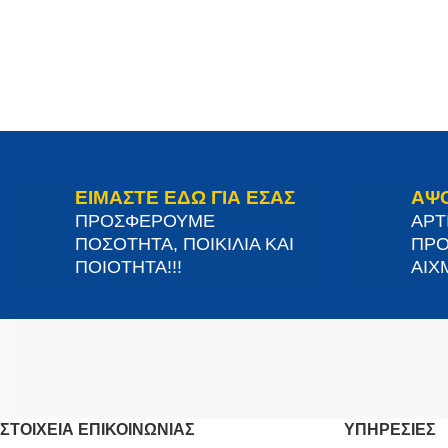
ΕΙΜΑΣΤΕ ΕΔΩ ΓΙΑ ΕΣΑΣ
ΑΨ
ΠΡΟΣΦΕΡΟΥΜΕ
ΑΡΤ
ΠΟΣΟΤΗΤΑ, ΠΟΙΚΙΛΙΑ ΚΑΙ
ΠΡΟ
ΠΟΙΟΤΗΤΑ!!!
ΑΙΧΜ
ΣΤΟΙΧΕΊΑ ΕΠΙΚΟΙΝΩΝΊΑΣ
ΥΠΗΡΕΣΙΕΣ