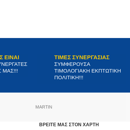
Σ ΕΙΝΑΙ
ΤΙΜΕΣ ΣΥΝΕΡΓΑΣΙΑΣ
ΥΝΕΡΓΑΤΕΣ
ΣΥΜΦΕΡΟΥΣΑ
 ΜΑΣ!!!
ΤΙΜΟΛΟΓΙΑΚΗ ΕΚΠΤΩΤΙΚΗ
ΠΟΛΙΤΙΚΗ!!!
MARTIN
ΒΡΕΊΤΕ ΜΑΣ ΣΤΟΝ ΧΆΡΤΗ