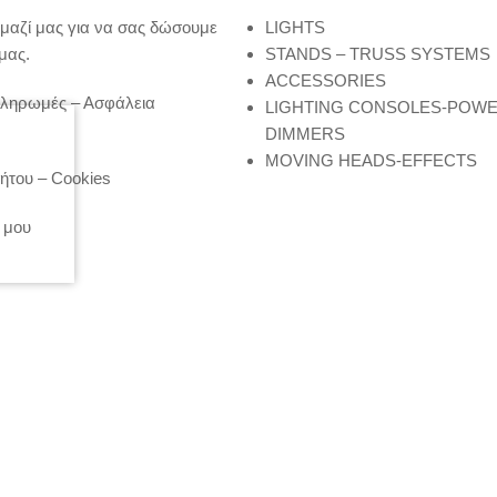
μαζί μας για να σας δώσουμε
LIGHTS
μας.
STANDS – TRUSS SYSTEMS
ACCESSORIES
Πληρωμές – Ασφάλεια
LIGHTING CONSOLES-POW
DIMMERS
MOVING HEADS-EFFECTS
ήτου – Cookies
 μου