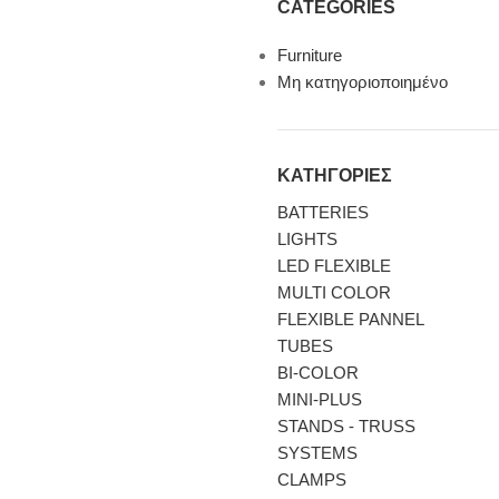
CATEGORIES
Furniture
Μη κατηγοριοποιημένο
ΚΑΤΗΓΟΡΙΕΣ
BATTERIES
LIGHTS
LED FLEXIBLE
MULTI COLOR
FLEXIBLE PANNEL
TUBES
BI-COLΟR
MINI-PLUS
STANDS - TRUSS
SYSTEMS
CLAMPS