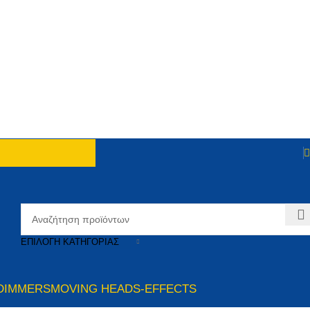
ΕΠΙΛΟΓΉ ΚΑΤΗΓΟΡΊΑΣ
DIMMERS
MOVING HEADS-EFFECTS