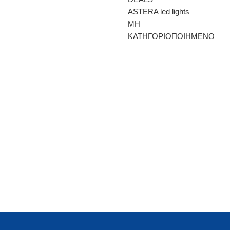
ASTERA led lights
ΜΗ
ΚΑΤΗΓΟΡΙΟΠΟΙΗΜΕΝΟ