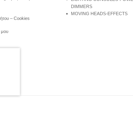
DIMMERS
MOVING HEADS-EFFECTS
ήτου – Cookies
 μου