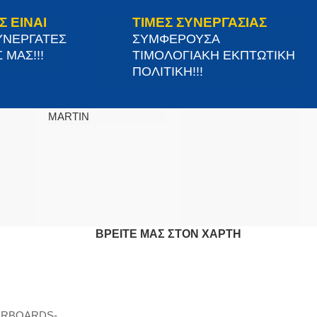
Σ ΕΙΝΑΙ
ΤΙΜΕΣ ΣΥΝΕΡΓΑΣΙΑΣ
ΥΝΕΡΓΑΤΕΣ
ΣΥΜΦΕΡΟΥΣΑ
 ΜΑΣ!!!
ΤΙΜΟΛΟΓΙΑΚΗ ΕΚΠΤΩΤΙΚΗ
ΠΟΛΙΤΙΚΗ!!!
MARTIN
ΒΡΕΊΤΕ ΜΑΣ ΣΤΟΝ ΧΆΡΤΗ
ERBOARDS-