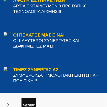
ΑΨΟΓΗ ΕΞΥΠΗΡΕΤΗΣΗ
ΑΡΤΙΑ ΕΚΠΑΙΔΕΥΜΕΝΟ ΠΡΟΣΩΠΙΚΟ,
ΤΕΧΝΟΛΟΓΙΑ ΑΙΧΜΗΣ!!!
ΟΙ ΠΕΛΑΤΕΣ ΜΑΣ ΕΙΝΑΙ
ΟΙ ΚΑΛΥΤΕΡΟΙ ΣΥΝΕΡΓΑΤΕΣ ΚΑΙ
ΔΙΑΦΗΜΙΣΤΕΣ ΜΑΣ!!!
ΤΙΜΕΣ ΣΥΝΕΡΓΑΣΙΑΣ
ΣΥΜΦΕΡΟΥΣΑ ΤΙΜΟΛΟΓΙΑΚΗ ΕΚΠΤΩΤΙΚΗ
ΠΟΛΙΤΙΚΗ!!!