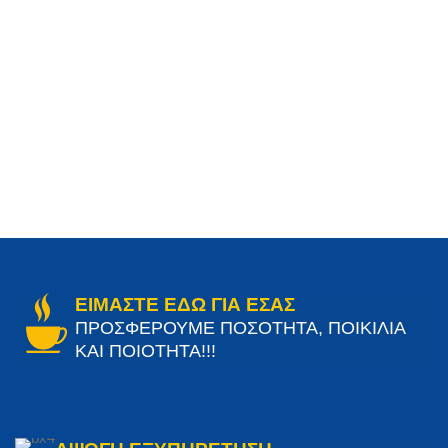
ΕΙΜΑΣΤΕ ΕΔΩ ΓΙΑ ΕΣΑΣ
ΠΡΟΣΦΕΡΟΥΜΕ ΠΟΣΟΤΗΤΑ, ΠΟΙΚΙΛΙΑ
ΚΑΙ ΠΟΙΟΤΗΤΑ!!!